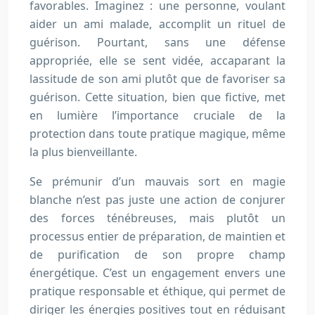
favorables. Imaginez : une personne, voulant
aider un ami malade, accomplit un rituel de
guérison. Pourtant, sans une défense
appropriée, elle se sent vidée, accaparant la
lassitude de son ami plutôt que de favoriser sa
guérison. Cette situation, bien que fictive, met
en lumière l’importance cruciale de la
protection dans toute pratique magique, même
la plus bienveillante.
Se prémunir d’un mauvais sort en magie
blanche n’est pas juste une action de conjurer
des forces ténébreuses, mais plutôt un
processus entier de préparation, de maintien et
de purification de son propre champ
énergétique. C’est un engagement envers une
pratique responsable et éthique, qui permet de
diriger les énergies positives tout en réduisant