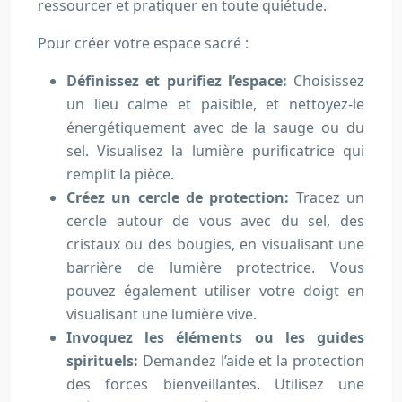
ressourcer et pratiquer en toute quiétude.
Pour créer votre espace sacré :
Définissez et purifiez l’espace:
Choisissez
un lieu calme et paisible, et nettoyez-le
énergétiquement avec de la sauge ou du
sel. Visualisez la lumière purificatrice qui
remplit la pièce.
Créez un cercle de protection:
Tracez un
cercle autour de vous avec du sel, des
cristaux ou des bougies, en visualisant une
barrière de lumière protectrice. Vous
pouvez également utiliser votre doigt en
visualisant une lumière vive.
Invoquez les éléments ou les guides
spirituels:
Demandez l’aide et la protection
des forces bienveillantes. Utilisez une