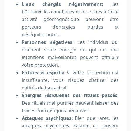
Lieux chargés négativement:
Les
hôpitaux, les cimetières et les zones à forte
activité géomagnétique peuvent être
porteurs d’énergies lourdes et
déséquilibrantes.
Personnes négatives:
Les individus qui
drainent votre énergie ou qui ont des
intentions malveillantes peuvent affaiblir
votre protection.
Entités et esprits:
Si votre protection est
insuffisante, vous risquez d’attirer des
entités de bas astral.
Énergies résiduelles des rituels passés:
Des rituels mal purifiés peuvent laisser des
traces énergétiques négatives.
Attaques psychiques:
Bien que rares, les
attaques psychiques existent et peuvent