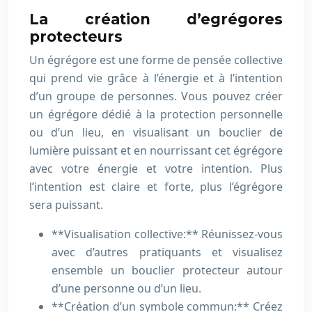
La création d’egrégores
protecteurs
Un égrégore est une forme de pensée collective
qui prend vie grâce à l’énergie et à l’intention
d’un groupe de personnes. Vous pouvez créer
un égrégore dédié à la protection personnelle
ou d’un lieu, en visualisant un bouclier de
lumière puissant et en nourrissant cet égrégore
avec votre énergie et votre intention. Plus
l’intention est claire et forte, plus l’égrégore
sera puissant.
**Visualisation collective:** Réunissez-vous
avec d’autres pratiquants et visualisez
ensemble un bouclier protecteur autour
d’une personne ou d’un lieu.
**Création d’un symbole commun:** Créez