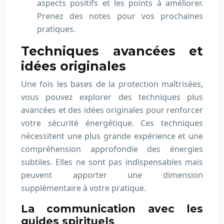
aspects positifs et les points à améliorer.
Prenez des notes pour vos prochaines
pratiques.
Techniques avancées et
idées originales
Une fois les bases de la protection maîtrisées,
vous pouvez explorer des techniques plus
avancées et des idées originales pour renforcer
votre sécurité énergétique. Ces techniques
nécessitent une plus grande expérience et une
compréhension approfondie des énergies
subtiles. Elles ne sont pas indispensables mais
peuvent apporter une dimension
supplémentaire à votre pratique.
La communication avec les
guides spirituels