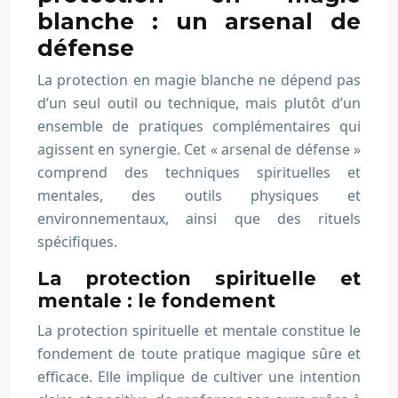
blanche : un arsenal de
défense
La protection en magie blanche ne dépend pas
d’un seul outil ou technique, mais plutôt d’un
ensemble de pratiques complémentaires qui
agissent en synergie. Cet « arsenal de défense »
comprend des techniques spirituelles et
mentales, des outils physiques et
environnementaux, ainsi que des rituels
spécifiques.
La protection spirituelle et
mentale : le fondement
La protection spirituelle et mentale constitue le
fondement de toute pratique magique sûre et
efficace. Elle implique de cultiver une intention