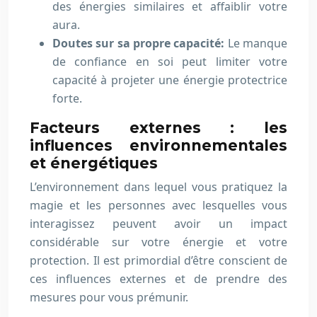
des énergies similaires et affaiblir votre
aura.
Doutes sur sa propre capacité:
Le manque
de confiance en soi peut limiter votre
capacité à projeter une énergie protectrice
forte.
Facteurs externes : les
influences environnementales
et énergétiques
L’environnement dans lequel vous pratiquez la
magie et les personnes avec lesquelles vous
interagissez peuvent avoir un impact
considérable sur votre énergie et votre
protection. Il est primordial d’être conscient de
ces influences externes et de prendre des
mesures pour vous prémunir.