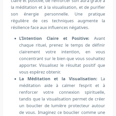
claire et positive, de renforcer son aura grâce à
la méditation et à la visualisation, et de purifier
son énergie personnelle. Une pratique
régulière de ces techniques augmente la
résilience face aux influences négatives.
L’Intention Claire et Positive:
Avant
chaque rituel, prenez le temps de définir
clairement votre intention, en vous
concentrant sur le bien que vous souhaitez
apporter. Visualisez le résultat positif que
vous espérez obtenir.
La Méditation et la Visualisation:
La
méditation aide à calmer l’esprit et à
renforcer votre connexion spirituelle,
tandis que la visualisation permet de créer
un bouclier de lumière protecteur autour
de vous. Imaginez ce bouclier comme une