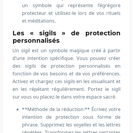
un symbole qui représente l’égrégore
protecteur et utilisez-le lors de vos rituels
et méditations.
Les « sigils » de protection
personnalisés
Un sigil est un symbole magique créé à partir
d’une intention spécifique. Vous pouvez créer
des sigils de protection personnalisés en
fonction de vos besoins et de vos préférences.
Activez et chargez ces sigils en les visualisant et
en les répétant régulièrement. Portez le sigil
sur vous ou placez-le dans votre espace sacré.
**Méthode de la réduction:** Écrivez votre
intention de protection sous forme de
phrase. Supprimez les voyelles et les lettres
répétées. Transformez les lettres restantes