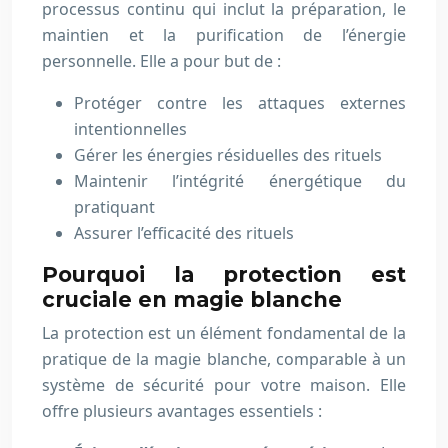
processus continu qui inclut la préparation, le
maintien et la purification de l’énergie
personnelle. Elle a pour but de :
Protéger contre les attaques externes
intentionnelles
Gérer les énergies résiduelles des rituels
Maintenir l’intégrité énergétique du
pratiquant
Assurer l’efficacité des rituels
Pourquoi la protection est
cruciale en magie blanche
La protection est un élément fondamental de la
pratique de la magie blanche, comparable à un
système de sécurité pour votre maison. Elle
offre plusieurs avantages essentiels :