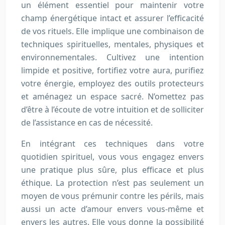
un élément essentiel pour maintenir votre
champ énergétique intact et assurer l’efficacité
de vos rituels. Elle implique une combinaison de
techniques spirituelles, mentales, physiques et
environnementales. Cultivez une intention
limpide et positive, fortifiez votre aura, purifiez
votre énergie, employez des outils protecteurs
et aménagez un espace sacré. N’omettez pas
d’être à l’écoute de votre intuition et de solliciter
de l’assistance en cas de nécessité.
En intégrant ces techniques dans votre
quotidien spirituel, vous vous engagez envers
une pratique plus sûre, plus efficace et plus
éthique. La protection n’est pas seulement un
moyen de vous prémunir contre les périls, mais
aussi un acte d’amour envers vous-même et
envers les autres. Elle vous donne la possibilité