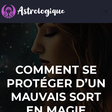
COMMENT SE
PROTÉGER D’UN
MAUVAIS SORT
EN MAGIE