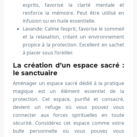
esprits, favorise la clarté mentale et
renforce la mémoire. Peut être utilisé en
infusion ou en huile essentielle.
Lavande: Calme l’esprit, favorise le sommeil
et la relaxation, créant un environnement
propice à la protection. Excellent en sachet
à placer sous l’oreiller.
La création d’un espace sacré :
le sanctuaire
Aménager un espace sacré dédié à la pratique
magique est un élément essentiel de la
protection. Cet espace, purifié et consacré,
devient un refuge où vous pouvez vous
connecter aux forces spirituelles en toute
sécurité. Considérez cet espace comme votre
bulle personnelle où vous pouvez vous