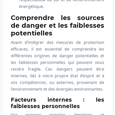
énergétique.
Comprendre les sources
de danger et les faiblesses
potentielles
Avant d’intégrer des mesures de protection
efficaces, il est essentiel de comprendre les
différentes origines de danger potentielles et
les faiblesses personnelles qui peuvent vous
rendre fragile. Ces dangers peuvent être
internes, liés à votre propre état d’esprit et à
vos compétences, ou externes, provenant de
l’environnement et des énergies environnantes.
Facteurs internes : les
faiblesses personnelles
Vos propres pensées, émotions et