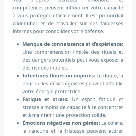
compétences peuvent influencer votre capacité
à vous protéger efficacement. Il est primordial
d’identifier et de travailler sur ces faiblesses
internes pour consolider votre défense.
Manque de connaissance et d’expérience:
Une compréhension limitée des rituels et
des dangers potentiels peut vous exposer à
des risques inutiles.
Intentions floues ou impures:
Le doute, la
peur ou les désirs égoïstes peuvent affaiblir
votre énergie protectrice.
Fatigue et stress:
Un esprit fatigué et
stressé a moins de capacité à se concentrer
et à maintenir une protection solide.
Émotions négatives non gérées:
La colère,
la rancune et la tristesse peuvent attirer