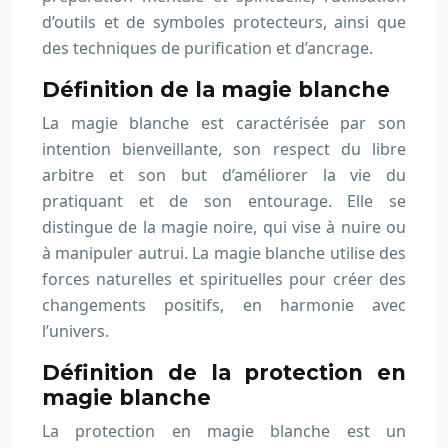
d’outils et de symboles protecteurs, ainsi que
des techniques de purification et d’ancrage.
Définition de la magie blanche
La magie blanche est caractérisée par son
intention bienveillante, son respect du libre
arbitre et son but d’améliorer la vie du
pratiquant et de son entourage. Elle se
distingue de la magie noire, qui vise à nuire ou
à manipuler autrui. La magie blanche utilise des
forces naturelles et spirituelles pour créer des
changements positifs, en harmonie avec
l’univers.
Définition de la protection en
magie blanche
La protection en magie blanche est un