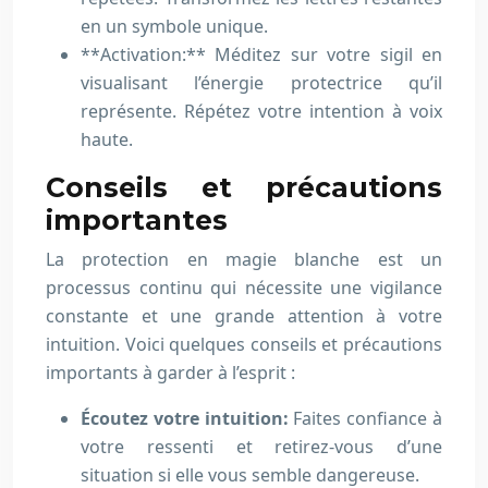
en un symbole unique.
**Activation:** Méditez sur votre sigil en
visualisant l’énergie protectrice qu’il
représente. Répétez votre intention à voix
haute.
Conseils et précautions
importantes
La protection en magie blanche est un
processus continu qui nécessite une vigilance
constante et une grande attention à votre
intuition. Voici quelques conseils et précautions
importants à garder à l’esprit :
Écoutez votre intuition:
Faites confiance à
votre ressenti et retirez-vous d’une
situation si elle vous semble dangereuse.