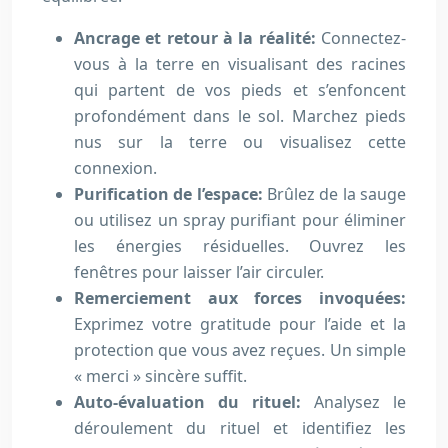
Ancrage et retour à la réalité:
Connectez-
vous à la terre en visualisant des racines
qui partent de vos pieds et s’enfoncent
profondément dans le sol. Marchez pieds
nus sur la terre ou visualisez cette
connexion.
Purification de l’espace:
Brûlez de la sauge
ou utilisez un spray purifiant pour éliminer
les énergies résiduelles. Ouvrez les
fenêtres pour laisser l’air circuler.
Remerciement aux forces invoquées:
Exprimez votre gratitude pour l’aide et la
protection que vous avez reçues. Un simple
« merci » sincère suffit.
Auto-évaluation du rituel:
Analysez le
déroulement du rituel et identifiez les