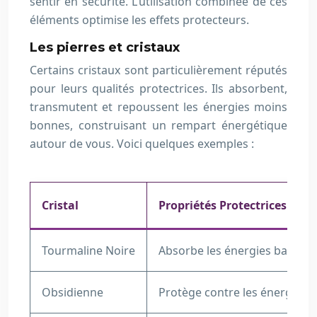
sentir en sécurité. L’utilisation combinée de ces
éléments optimise les effets protecteurs.
Les pierres et cristaux
Certains cristaux sont particulièrement réputés
pour leurs qualités protectrices. Ils absorbent,
transmutent et repoussent les énergies moins
bonnes, construisant un rempart énergétique
autour de vous. Voici quelques exemples :
Cristal
Propriétés Protectrices
Tourmaline Noire
Absorbe les énergies basses, 
Obsidienne
Protège contre les énergies lo