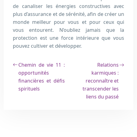
de canaliser les énergies constructives avec
plus d’assurance et de sérénité, afin de créer un
monde meilleur pour vous et pour ceux qui
vous entourent. N’oubliez jamais que la
protection est une force intérieure que vous
pouvez cultiver et développer.
Chemin de vie 11 :
Relations
opportunités
karmiques :
financières et défis
reconnaître et
spirituels
transcender les
liens du passé