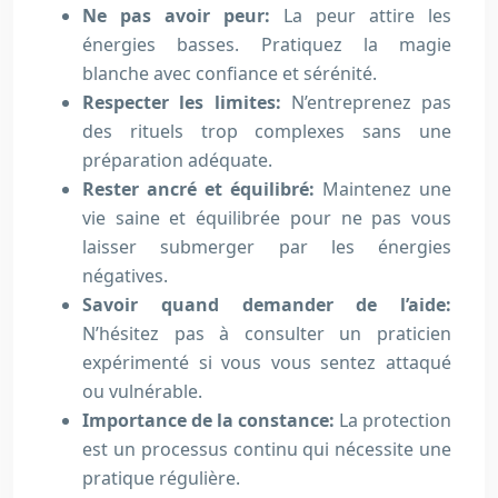
Ne pas avoir peur:
La peur attire les
énergies basses. Pratiquez la magie
blanche avec confiance et sérénité.
Respecter les limites:
N’entreprenez pas
des rituels trop complexes sans une
préparation adéquate.
Rester ancré et équilibré:
Maintenez une
vie saine et équilibrée pour ne pas vous
laisser submerger par les énergies
négatives.
Savoir quand demander de l’aide:
N’hésitez pas à consulter un praticien
expérimenté si vous vous sentez attaqué
ou vulnérable.
Importance de la constance:
La protection
est un processus continu qui nécessite une
pratique régulière.