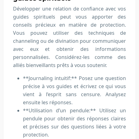
Développer une relation de confiance avec vos
guides spirituels peut vous apporter des
conseils précieux en matière de protection.
Vous pouvez utiliser des techniques de
channeling ou de divination pour communiquer
avec eux et obtenir des informations
personnalisées. Considérez-les comme des
alliés bienveillants prêts à vous soutenir.
**Journaling intuitif:** Posez une question
précise à vos guides et écrivez ce qui vous
vient à l’esprit sans censure. Analysez
ensuite les réponses.
**Utilisation d’un pendule:** Utilisez un
pendule pour obtenir des réponses claires
et précises sur des questions liées à votre
protection.