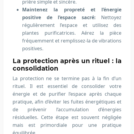
prière simple et sincère.
Maintenez la propreté et l’énergie
positive de l’espace sacré:
Nettoyez
régulièrement l’espace et utilisez des
plantes purificatrices. Aérez la pièce
fréquemment et remplissez-la de vibrations
positives.
La protection après un rituel : la
consolidation
La protection ne se termine pas à la fin d’un
rituel. Il est essentiel de consolider votre
énergie et de purifier l’espace après chaque
pratique, afin d’éviter les fuites énergétiques et
de prévenir l’accumulation d’énergies
résiduelles. Cette étape est souvent négligée
mais est primordiale pour une pratique
équilibrée.