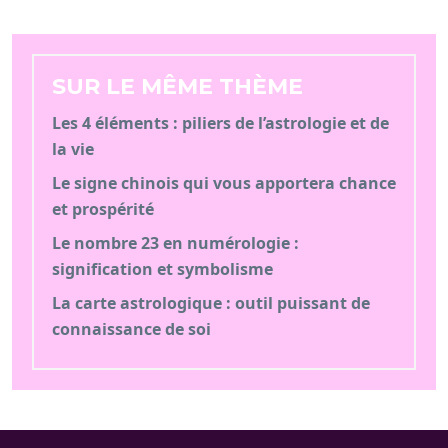
SUR LE MÊME THÈME
Les 4 éléments : piliers de l’astrologie et de
la vie
Le signe chinois qui vous apportera chance
et prospérité
Le nombre 23 en numérologie :
signification et symbolisme
La carte astrologique : outil puissant de
connaissance de soi