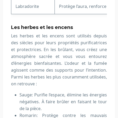
Labradorite
Protège l’aura, renforce l’intui
Les herbes et les encens
Les herbes et les encens sont utilisés depuis
des siècles pour leurs propriétés purificatrices
et protectrices. En les brûlant, vous créez une
atmosphère sacrée et vous vous entourez
d’énergies bienfaisantes. L’odeur et la fumée
agissent comme des supports pour l’intention.
Parmi les herbes les plus couramment utilisées,
on retrouve :
Sauge: Purifie l’espace, élimine les énergies
négatives. À faire brûler en faisant le tour
de la pièce.
Romarin: Protège contre les mauvais