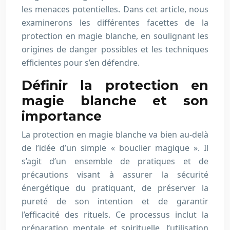
les menaces potentielles. Dans cet article, nous
examinerons les différentes facettes de la
protection en magie blanche, en soulignant les
origines de danger possibles et les techniques
efficientes pour s’en défendre.
Définir la protection en
magie blanche et son
importance
La protection en magie blanche va bien au-delà
de l’idée d’un simple « bouclier magique ». Il
s’agit d’un ensemble de pratiques et de
précautions visant à assurer la sécurité
énergétique du pratiquant, de préserver la
pureté de son intention et de garantir
l’efficacité des rituels. Ce processus inclut la
préparation mentale et spirituelle, l’utilisation