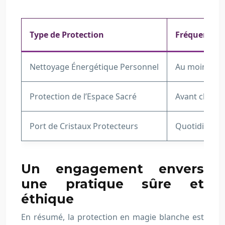
Type de Protection
Fréquence 
Nettoyage Énergétique Personnel
Au moins une
Protection de l’Espace Sacré
Avant chaque
Port de Cristaux Protecteurs
Quotidienne
Un engagement envers
une pratique sûre et
éthique
En résumé, la protection en magie blanche est