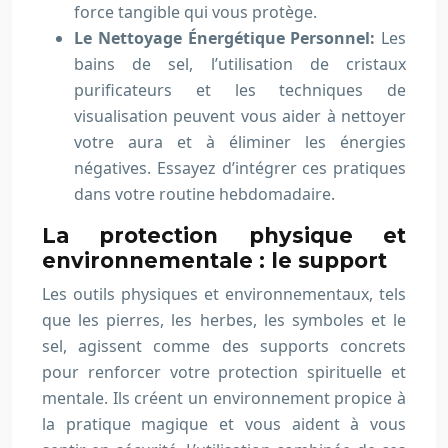
force tangible qui vous protège.
Le Nettoyage Énergétique Personnel:
Les
bains de sel, l’utilisation de cristaux
purificateurs et les techniques de
visualisation peuvent vous aider à nettoyer
votre aura et à éliminer les énergies
négatives. Essayez d’intégrer ces pratiques
dans votre routine hebdomadaire.
La protection physique et
environnementale : le support
Les outils physiques et environnementaux, tels
que les pierres, les herbes, les symboles et le
sel, agissent comme des supports concrets
pour renforcer votre protection spirituelle et
mentale. Ils créent un environnement propice à
la pratique magique et vous aident à vous