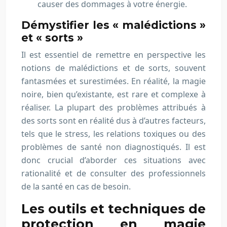
causer des dommages à votre énergie.
Démystifier les « malédictions »
et « sorts »
Il est essentiel de remettre en perspective les
notions de malédictions et de sorts, souvent
fantasmées et surestimées. En réalité, la magie
noire, bien qu’existante, est rare et complexe à
réaliser. La plupart des problèmes attribués à
des sorts sont en réalité dus à d’autres facteurs,
tels que le stress, les relations toxiques ou des
problèmes de santé non diagnostiqués. Il est
donc crucial d’aborder ces situations avec
rationalité et de consulter des professionnels
de la santé en cas de besoin.
Les outils et techniques de
protection en magie