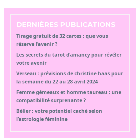
DERNIÈRES PUBLICATIONS
Tirage gratuit de 32 cartes : que vous
réserve l’avenir ?
Les secrets du tarot d’amancy pour révéler
votre avenir
Verseau : prévisions de christine haas pour
la semaine du 22 au 28 avril 2024
Femme gémeaux et homme taureau : une
compatibilité surprenante ?
Bélier : votre potentiel caché selon
l’astrologie féminine