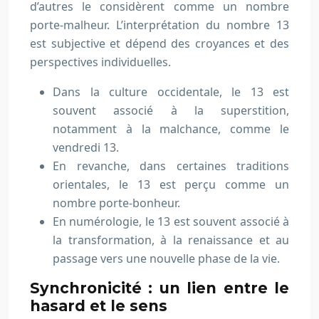
d’autres le considèrent comme un nombre
porte-malheur. L’interprétation du nombre 13
est subjective et dépend des croyances et des
perspectives individuelles.
Dans la culture occidentale, le 13 est
souvent associé à la superstition,
notamment à la malchance, comme le
vendredi 13.
En revanche, dans certaines traditions
orientales, le 13 est perçu comme un
nombre porte-bonheur.
En numérologie, le 13 est souvent associé à
la transformation, à la renaissance et au
passage vers une nouvelle phase de la vie.
Synchronicité : un lien entre le
hasard et le sens