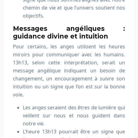
chemin de vie et que l’univers soutient nos
objectifs.
Messages angéliques :
guidance divine et intuition
Pour certains, les anges utilisent les heures
miroirs pour communiquer avec les humains.
13h13, selon cette interprétation, serait un
message angélique indiquant un besoin de
changement, un encouragement à suivre son
intuition ou un signe que l’on est sur la bonne
voie.
Les anges seraient des êtres de lumière qui
veillent sur nous et nous guident dans
notre vie.
L’heure 13h13 pourrait être un signe que