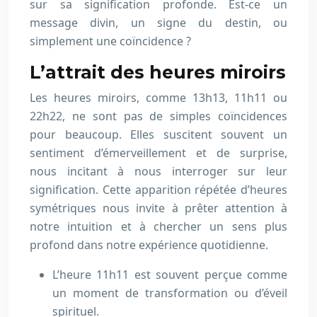
sur sa signification profonde. Est-ce un
message divin, un signe du destin, ou
simplement une coïncidence ?
L’attrait des heures miroirs
Les heures miroirs, comme 13h13, 11h11 ou
22h22, ne sont pas de simples coïncidences
pour beaucoup. Elles suscitent souvent un
sentiment d’émerveillement et de surprise,
nous incitant à nous interroger sur leur
signification. Cette apparition répétée d’heures
symétriques nous invite à prêter attention à
notre intuition et à chercher un sens plus
profond dans notre expérience quotidienne.
L’heure 11h11 est souvent perçue comme
un moment de transformation ou d’éveil
spirituel.