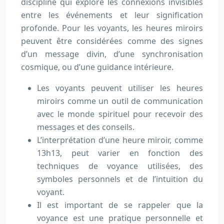
discipline qui explore les connexions invisibles
entre les événements et leur signification
profonde. Pour les voyants, les heures miroirs
peuvent être considérées comme des signes
d’un message divin, d’une synchronisation
cosmique, ou d’une guidance intérieure.
Les voyants peuvent utiliser les heures
miroirs comme un outil de communication
avec le monde spirituel pour recevoir des
messages et des conseils.
L’interprétation d’une heure miroir, comme
13h13, peut varier en fonction des
techniques de voyance utilisées, des
symboles personnels et de l’intuition du
voyant.
Il est important de se rappeler que la
voyance est une pratique personnelle et