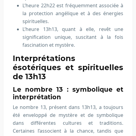
L’heure 22h22 est fréquemment associée à
la protection angélique et à des énergies
spirituelles.
L’heure 13h13, quant à elle, revêt une
signification unique, suscitant à la fois
fascination et mystère.
Interprétations
ésotériques et spirituelles
de 13h13
Le nombre 13 : symbolique et
interprétation
Le nombre 13, présent dans 13h13, a toujours
été enveloppé de mystère et de symbolique
dans différentes cultures et traditions.
Certaines l’associent à la chance, tandis que