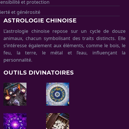
ensibilité et protection
ierté et générosité
ASTROLOGIE CHINOISE
L’astrologie chinoise repose sur un cycle de douze
animaux, chacun symbolisant des traits distincts. Elle
s’intéresse également aux éléments, comme le bois, le
feu, la terre, le métal et l’eau, influençant la
personnalité.
OUTILS DIVINATOIRES