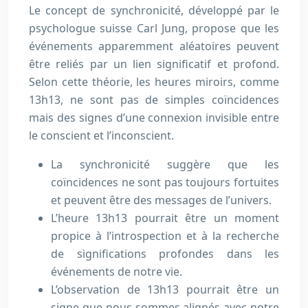
Le concept de synchronicité, développé par le
psychologue suisse Carl Jung, propose que les
événements apparemment aléatoires peuvent
être reliés par un lien significatif et profond.
Selon cette théorie, les heures miroirs, comme
13h13, ne sont pas de simples coïncidences
mais des signes d’une connexion invisible entre
le conscient et l’inconscient.
La synchronicité suggère que les
coïncidences ne sont pas toujours fortuites
et peuvent être des messages de l’univers.
L’heure 13h13 pourrait être un moment
propice à l’introspection et à la recherche
de significations profondes dans les
événements de notre vie.
L’observation de 13h13 pourrait être un
signe que nous sommes alignés avec notre