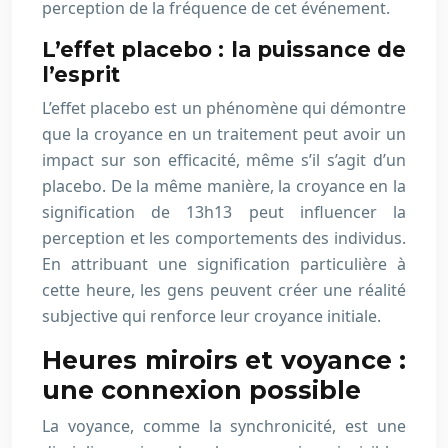
perception de la fréquence de cet événement.
L’effet placebo : la puissance de
l’esprit
L’effet placebo est un phénomène qui démontre
que la croyance en un traitement peut avoir un
impact sur son efficacité, même s’il s’agit d’un
placebo. De la même manière, la croyance en la
signification de 13h13 peut influencer la
perception et les comportements des individus.
En attribuant une signification particulière à
cette heure, les gens peuvent créer une réalité
subjective qui renforce leur croyance initiale.
Heures miroirs et voyance :
une connexion possible
La voyance, comme la synchronicité, est une