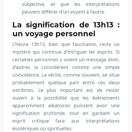
subjective, et que les interprétations
peuvent différer d’un voyant à l’autre.
La signification de 13h13 :
un voyage personnel
L’heure 13h13, bien que fascinante, reste un
mystère qui continue d’intriguer les esprits. Si
certaines personnes y voient un message divin,
d’autres la considèrent comme une simple
coïncidence. La vérité, comme souvent, se situe
probablement quelque part entre ces deux
extrêmes. Le plus important est de rester
ouvert à la possibilité que les événements
apparemment aléatoires puissent avoir une
signification profonde, tout en gardant un
esprit critique face aux interprétations
ésotériques ou spirituelles.