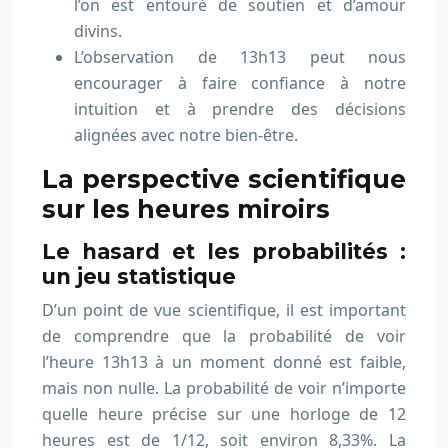
l’on est entouré de soutien et d’amour
divins.
L’observation de 13h13 peut nous
encourager à faire confiance à notre
intuition et à prendre des décisions
alignées avec notre bien-être.
La perspective scientifique
sur les heures miroirs
Le hasard et les probabilités :
un jeu statistique
D’un point de vue scientifique, il est important
de comprendre que la probabilité de voir
l’heure 13h13 à un moment donné est faible,
mais non nulle. La probabilité de voir n’importe
quelle heure précise sur une horloge de 12
heures est de 1/12, soit environ 8,33%. La