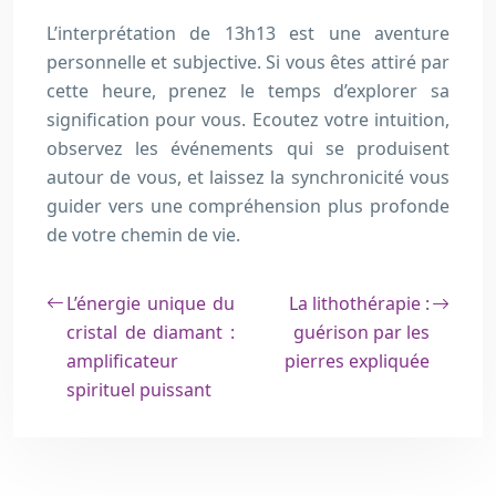
L’interprétation de 13h13 est une aventure
personnelle et subjective. Si vous êtes attiré par
cette heure, prenez le temps d’explorer sa
signification pour vous. Ecoutez votre intuition,
observez les événements qui se produisent
autour de vous, et laissez la synchronicité vous
guider vers une compréhension plus profonde
de votre chemin de vie.
L’énergie unique du
La lithothérapie :
cristal de diamant :
guérison par les
amplificateur
pierres expliquée
spirituel puissant