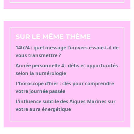
SUR LE MÊME THÈME
14h24 : quel message l’univers essaie-t-il de
vous transmettre ?
Année personnelle 4 : défis et opportunités
selon la numérologie
L’horoscope d’hier : clés pour comprendre
votre journée passée
L’influence subtile des Aigues-Marines sur
votre aura énergétique