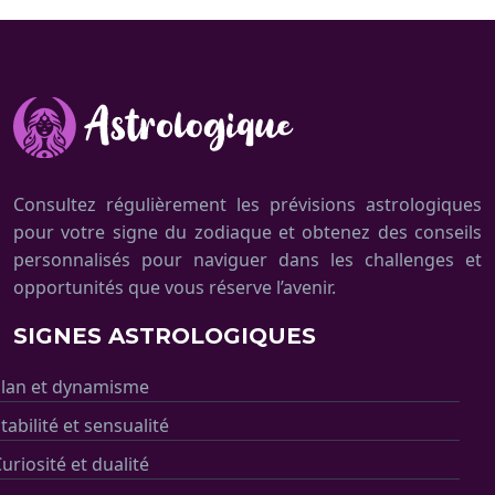
Consultez régulièrement les prévisions astrologiques
pour votre signe du zodiaque et obtenez des conseils
personnalisés pour naviguer dans les challenges et
opportunités que vous réserve l’avenir.
SIGNES ASTROLOGIQUES
Élan et dynamisme
tabilité et sensualité
uriosité et dualité