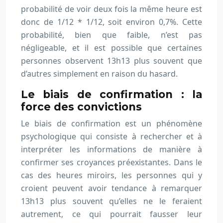
probabilité de voir deux fois la même heure est
donc de 1/12 * 1/12, soit environ 0,7%. Cette
probabilité, bien que faible, n’est pas
négligeable, et il est possible que certaines
personnes observent 13h13 plus souvent que
d’autres simplement en raison du hasard.
Le biais de confirmation : la
force des convictions
Le biais de confirmation est un phénomène
psychologique qui consiste à rechercher et à
interpréter les informations de manière à
confirmer ses croyances préexistantes. Dans le
cas des heures miroirs, les personnes qui y
croient peuvent avoir tendance à remarquer
13h13 plus souvent qu’elles ne le feraient
autrement, ce qui pourrait fausser leur