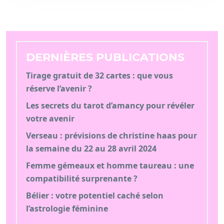
DERNIÈRES PUBLICATIONS
Tirage gratuit de 32 cartes : que vous
réserve l’avenir ?
Les secrets du tarot d’amancy pour révéler
votre avenir
Verseau : prévisions de christine haas pour
la semaine du 22 au 28 avril 2024
Femme gémeaux et homme taureau : une
compatibilité surprenante ?
Bélier : votre potentiel caché selon
l’astrologie féminine